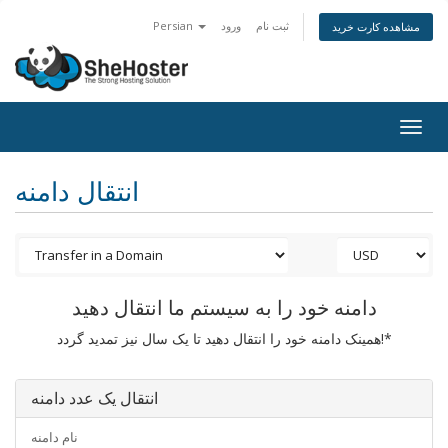
ثبت نام
ورود
Persian
مشاهده کارت خرید
Togg
navig
انتقال دامنه
دامنه خود را به سیستم ما انتقال دهید
همینک دامنه خود را انتقال دهید تا یک سال نیز تمدید گردد!*
انتقال یک عدد دامنه
نام دامنه