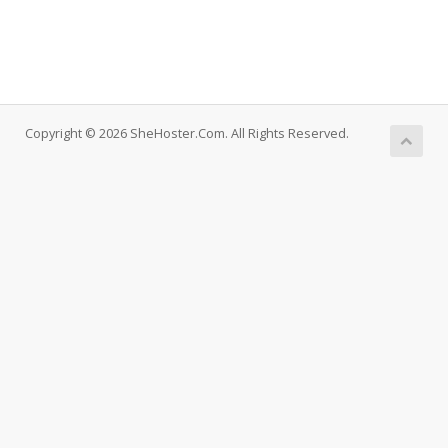
Copyright © 2026 SheHoster.Com. All Rights Reserved.