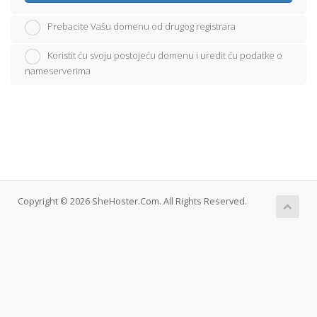
Prebacite Vašu domenu od drugog registrara
Koristit ću svoju postojeću domenu i uredit ću podatke o
nameserverima
Copyright © 2026 SheHoster.Com. All Rights Reserved.