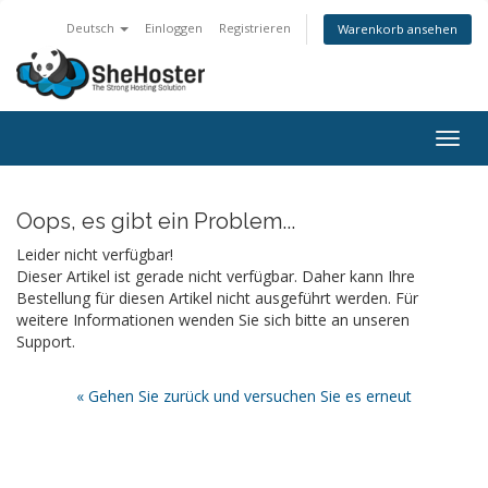
Deutsch
Einloggen
Registrieren
Warenkorb ansehen
Togg
navig
Oops, es gibt ein Problem...
Leider nicht verfügbar!
Dieser Artikel ist gerade nicht verfügbar. Daher kann Ihre
Bestellung für diesen Artikel nicht ausgeführt werden. Für
weitere Informationen wenden Sie sich bitte an unseren
Support.
« Gehen Sie zurück und versuchen Sie es erneut