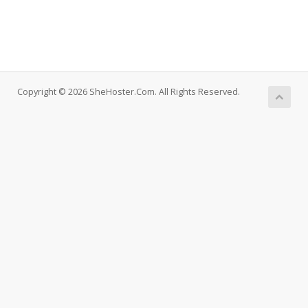
Copyright © 2026 SheHoster.Com. All Rights Reserved.