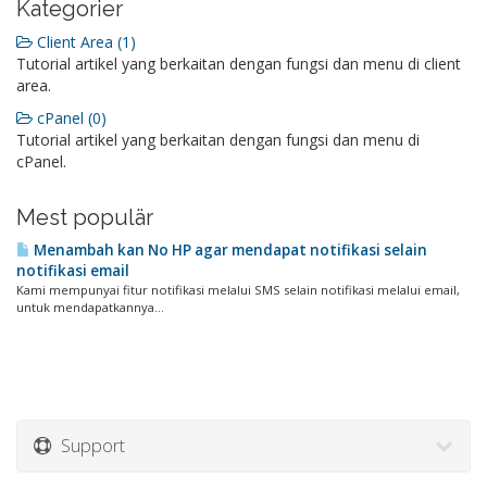
Kategorier
Client Area (1)
Tutorial artikel yang berkaitan dengan fungsi dan menu di client
area.
cPanel (0)
Tutorial artikel yang berkaitan dengan fungsi dan menu di
cPanel.
Mest populär
Menambah kan No HP agar mendapat notifikasi selain
notifikasi email
Kami mempunyai fitur notifikasi melalui SMS selain notifikasi melalui email,
untuk mendapatkannya...
Support