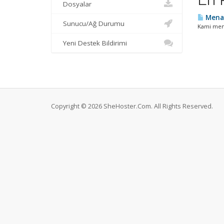
Dosyalar
Menam
Sunucu/Ağ Durumu
Kami memp
Yeni Destek Bildirimi
Copyright © 2026 SheHoster.Com. All Rights Reserved.