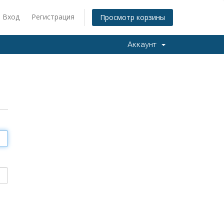
Вход
Регистрация
Просмотр корзины
Аккаунт