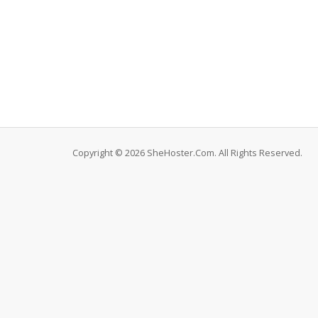
Copyright © 2026 SheHoster.Com. All Rights Reserved.